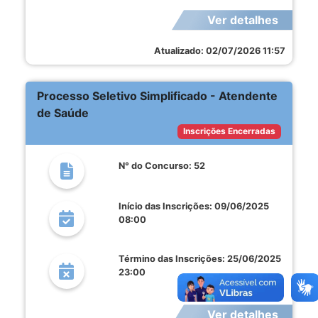
Ver detalhes
Atualizado: 02/07/2026 11:57
Processo Seletivo Simplificado - Atendente
de Saúde
Inscrições Encerradas
N° do Concurso: 52
Início das Inscrições: 09/06/2025
08:00
Término das Inscrições: 25/06/2025
23:00
Ver detalhes