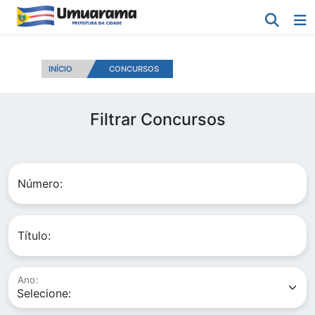
INÍCIO
CONCURSOS
Filtrar Concursos
Número:
Título:
Ano: