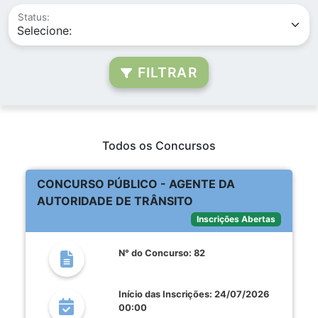
Status:
FILTRAR
Todos os Concursos
CONCURSO PÚBLICO - AGENTE DA
AUTORIDADE DE TRÂNSITO
Inscrições Abertas
N° do Concurso: 82
Início das Inscrições: 24/07/2026
00:00