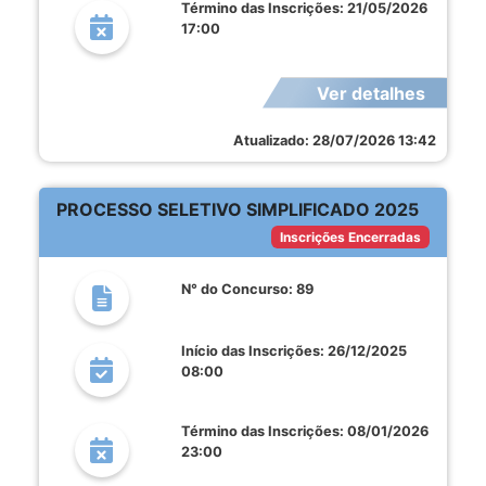
Término das Inscrições: 21/05/2026
17:00
Ver detalhes
Atualizado: 28/07/2026 13:42
PROCESSO SELETIVO SIMPLIFICADO 2025
Inscrições Encerradas
N° do Concurso: 89
Início das Inscrições: 26/12/2025
08:00
Término das Inscrições: 08/01/2026
23:00