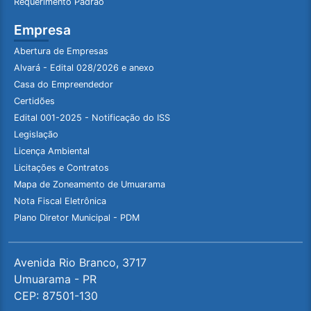
Requerimento Padrão
Empresa
Abertura de Empresas
Alvará - Edital 028/2026 e anexo
Casa do Empreendedor
Certidões
Edital 001-2025 - Notificação do ISS
Legislação
Licença Ambiental
Licitações e Contratos
Mapa de Zoneamento de Umuarama
Nota Fiscal Eletrônica
Plano Diretor Municipal - PDM
Avenida Rio Branco, 3717
Umuarama - PR
CEP: 87501-130