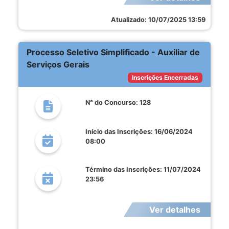
Atualizado: 10/07/2025 13:59
Processo Seletivo Simplificado - Auxiliar de
Serviços Gerais
Inscrições Encerradas
N° do Concurso: 128
Início das Inscrições: 16/06/2024
08:00
Término das Inscrições: 11/07/2024
23:56
Ver detalhes