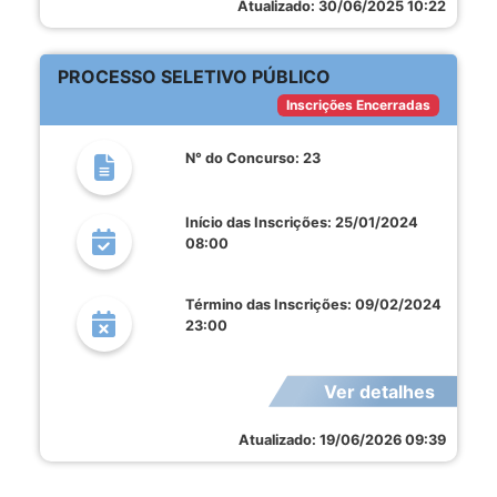
Atualizado: 30/06/2025 10:22
PROCESSO SELETIVO PÚBLICO
Inscrições Encerradas
N° do Concurso: 23
Início das Inscrições: 25/01/2024
08:00
Término das Inscrições: 09/02/2024
23:00
Ver detalhes
Atualizado: 19/06/2026 09:39