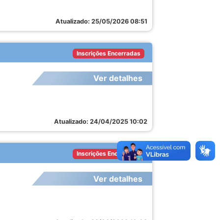
Atualizado: 25/05/2026 08:51
Inscrições Encerradas
Ver detalhes
Atualizado: 24/04/2025 10:02
Inscrições Encerradas
Ver detalhes