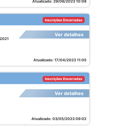
Atualizado: 29/06/2023 10:08
Inscrições Encerradas
Ver detalhes
/2021
Atualizado: 17/04/2023 11:05
Inscrições Encerradas
Ver detalhes
Atualizado: 03/05/2023 09:02