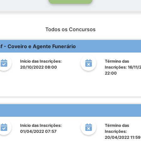
Todos os Concursos
sf - Coveiro e Agente Funerário
Início das Inscrições:
Término das
20/10/2022 08:00
Inscrições: 16/11
22:00
Início das Inscrições:
Término das
01/04/2022 07:57
Inscrições:
20/04/2022 11:59