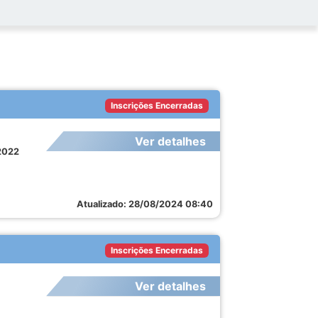
Inscrições Encerradas
Ver detalhes
/2022
Atualizado: 28/08/2024 08:40
Inscrições Encerradas
Ver detalhes