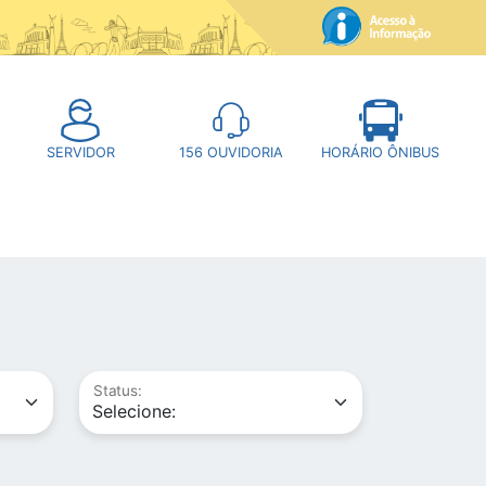
SERVIDOR
156
OUVIDORIA
HORÁRIO ÔNIBUS
Status: