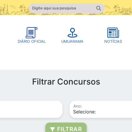
DIÁRIO OFICIAL
UMUARAMA
NOTÍCIAS
Filtrar Concursos
Ano:
FILTRAR