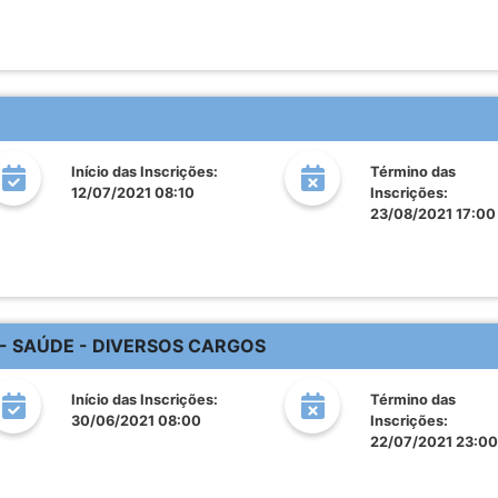
Início das Inscrições:
Término das
12/07/2021 08:10
Inscrições:
23/08/2021 17:00
 - SAÚDE - DIVERSOS CARGOS
Início das Inscrições:
Término das
30/06/2021 08:00
Inscrições:
22/07/2021 23:00