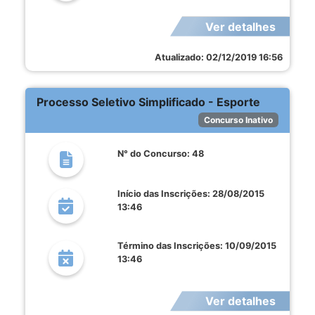
Ver detalhes
Atualizado: 02/12/2019 16:56
Processo Seletivo Simplificado - Esporte
Concurso Inativo
N° do Concurso: 48
Início das Inscrições: 28/08/2015
13:46
Término das Inscrições: 10/09/2015
13:46
Ver detalhes