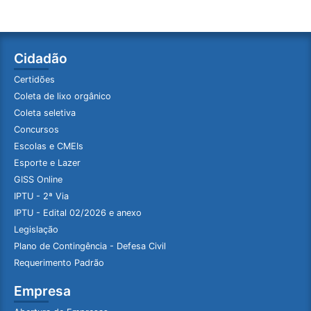
Cidadão
Certidões
Coleta de lixo orgânico
Coleta seletiva
Concursos
Escolas e CMEIs
Esporte e Lazer
GISS Online
IPTU - 2ª Via
IPTU - Edital 02/2026 e anexo
Legislação
Plano de Contingência - Defesa Civil
Requerimento Padrão
Empresa