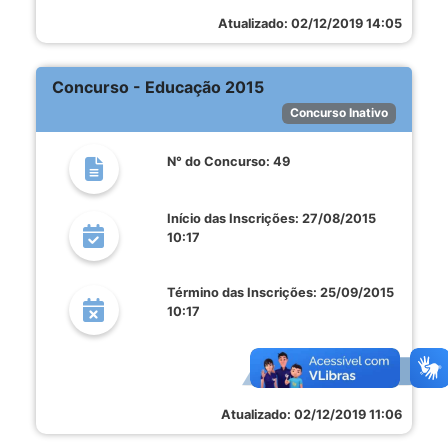
Atualizado: 02/12/2019 14:05
Concurso - Educação 2015
Concurso Inativo
N° do Concurso: 49
Início das Inscrições: 27/08/2015
10:17
Término das Inscrições: 25/09/2015
10:17
Ver detalhes
Atualizado: 02/12/2019 11:06