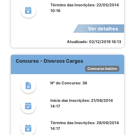
Término das Inscrições: 22/05/2014
10:16
Ver detalhes
Atualizado: 02/12/2019 16:13
Concurso - Diversos Cargos
Concurso Inativo
N° do Concurso: 36
Início das Inscrições: 21/08/2014
14:17
Término das Inscrições: 29/09/2014
14:17