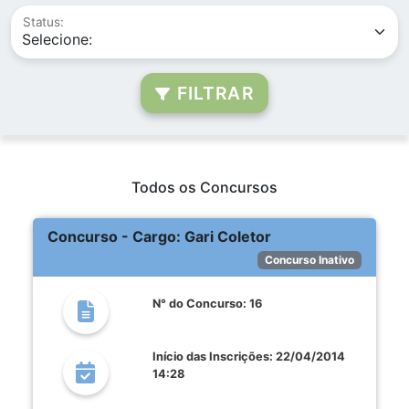
Status:
FILTRAR
Todos os Concursos
Concurso - Cargo: Gari Coletor
Concurso Inativo
N° do Concurso: 16
Início das Inscrições: 22/04/2014
14:28