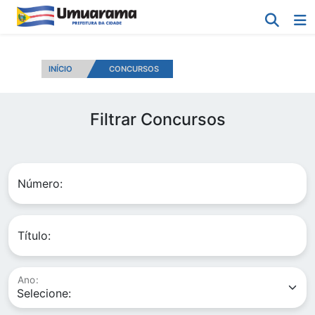
INÍCIO
CONCURSOS
Filtrar Concursos
Número:
Título:
Ano: