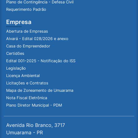
Plano de Contingência - Defesa Civil
Requerimento Padrão
Empresa
Abertura de Empresas
Alvará - Edital 028/2026 e anexo
Casa do Empreendedor
Certidões
Edital 001-2025 - Notificação do ISS
Legislação
Licença Ambiental
Licitações e Contratos
Mapa de Zoneamento de Umuarama
Nota Fiscal Eletrônica
Plano Diretor Municipal - PDM
Avenida Rio Branco, 3717
Umuarama - PR