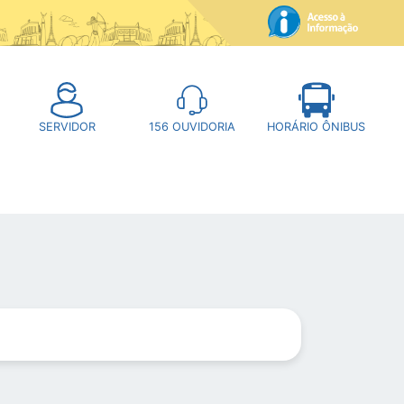
SERVIDOR
156
OUVIDORIA
HORÁRIO ÔNIBUS