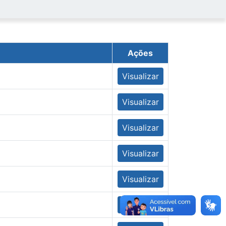
Ações
Visualizar
Visualizar
Visualizar
Visualizar
Visualizar
Visualizar