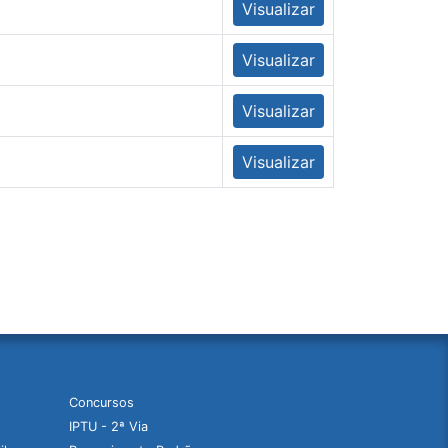
Visualizar
Visualizar
Visualizar
Visualizar
Concursos
IPTU - 2ª Via