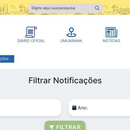
DIÁRIO OFICIAL
UMUARAMA
NOTÍCIAS
AÇÕES
Filtrar Notificações
Ano:
FILTRAR