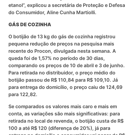
etanol”, explicou a secretária de Proteção e Defesa
do Consumidor, Aline Cunha Martiolli.
GÁS DE COZINHA
O botijão de 13 kg do gás de cozinha registrou
pequena redução de preços na pesquisa mais
recente do Procon, divulgada nesta semana. A
queda foi de 1,57% no período de 30 dias,
comparando os preços de 10 de abril e 3 de junho.
Para retirada no distribuidor, o preço médio do
botijão passou de R$ 110,84 para R$ 109,10. Já
para entrega do domicílio, o preço caiu de 124,69
para 122,82.
Se comparados os valores mais caro e mais em
conta, as variações são mais significativas: para
retirada no local de revenda, o botijão custa de R$
100 a até R$ 120 (diferença de 20%), já para