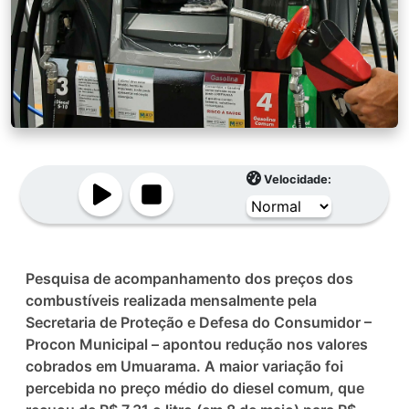
Velocidade:
Pesquisa de acompanhamento dos preços dos
combustíveis realizada mensalmente pela
Secretaria de Proteção e Defesa do Consumidor –
Procon Municipal – apontou redução nos valores
cobrados em Umuarama. A maior variação foi
percebida no preço médio do diesel comum, que