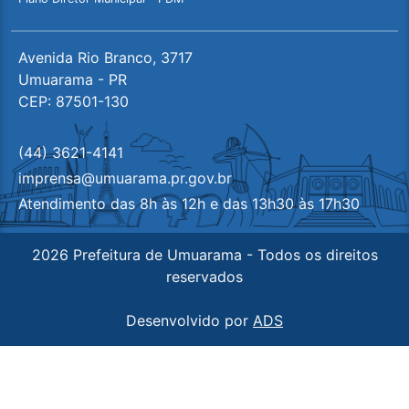
Avenida Rio Branco, 3717
Umuarama - PR
CEP: 87501-130
(44) 3621-4141
imprensa@umuarama.pr.gov.br
Atendimento das 8h às 12h e das 13h30 às 17h30
2026 Prefeitura de Umuarama - Todos os direitos
reservados
Desenvolvido por
ADS