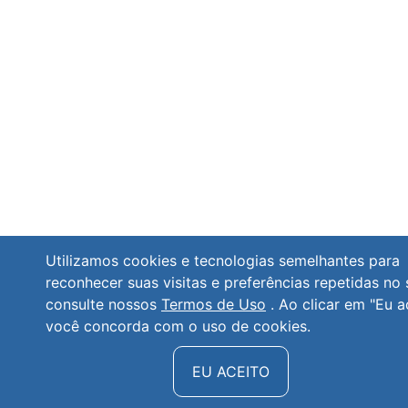
Utilizamos cookies e tecnologias semelhantes para
reconhecer suas visitas e preferências repetidas no 
consulte nossos
Termos de Uso
. Ao clicar em "Eu a
você concorda com o uso de cookies.
EU ACEITO