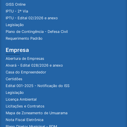
GISS Online
IPTU - 2ª Via
IPTU - Edital 02/2026 e anexo
Legislação
Plano de Contingência - Defesa Civil
Requerimento Padrão
Empresa
Abertura de Empresas
Alvará - Edital 028/2026 e anexo
Casa do Empreendedor
Certidões
Edital 001-2025 - Notificação do ISS
Legislação
Licença Ambiental
Licitações e Contratos
Mapa de Zoneamento de Umuarama
Nota Fiscal Eletrônica
Plano Diretor Municipal - PDM