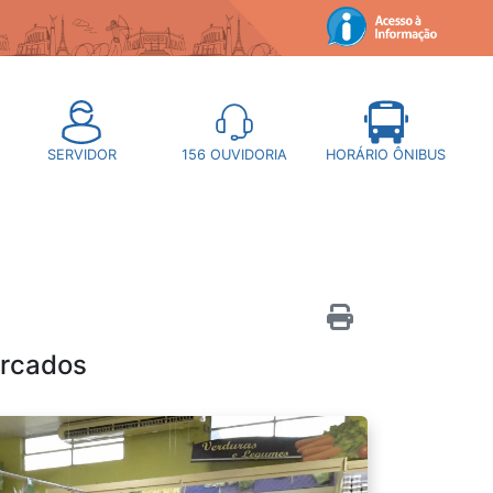
SERVIDOR
156
OUVIDORIA
HORÁRIO ÔNIBUS
ercados