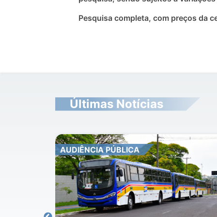
Pesquisa completa, com preços da ce
Últimas Notícias
AUTISMO