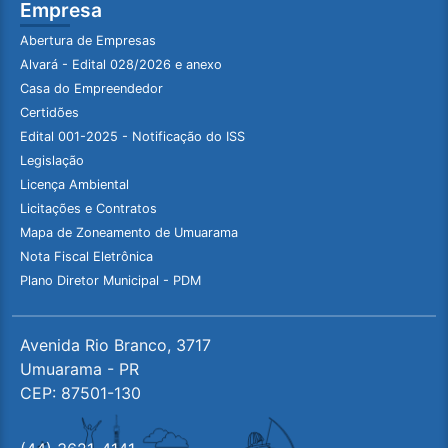
Empresa
Abertura de Empresas
Alvará - Edital 028/2026 e anexo
Casa do Empreendedor
Certidões
Edital 001-2025 - Notificação do ISS
Legislação
Licença Ambiental
Licitações e Contratos
Mapa de Zoneamento de Umuarama
Nota Fiscal Eletrônica
Plano Diretor Municipal - PDM
Avenida Rio Branco, 3717
Umuarama - PR
CEP: 87501-130