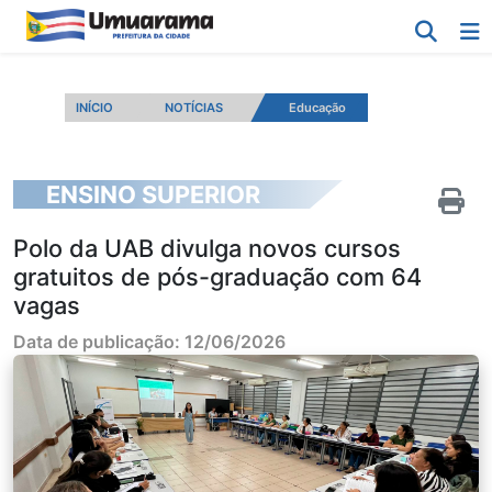
INÍCIO
NOTÍCIAS
Educação
ENSINO SUPERIOR
Polo da UAB divulga novos cursos
gratuitos de pós-graduação com 64
vagas
Data de publicação: 12/06/2026