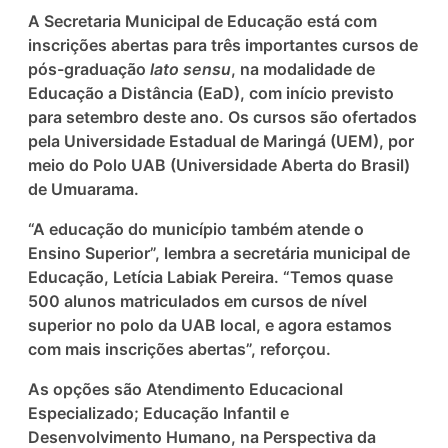
A Secretaria Municipal de Educação está com
inscrições abertas para três importantes cursos de
pós-graduação
lato sensu
, na modalidade de
Educação a Distância (EaD), com início previsto
para setembro deste ano. Os cursos são ofertados
pela Universidade Estadual de Maringá (UEM), por
meio do Polo UAB (Universidade Aberta do Brasil)
de Umuarama.
“A educação do município também atende o
Ensino Superior”, lembra a secretária municipal de
Educação, Letícia Labiak Pereira. “Temos quase
500 alunos matriculados em cursos de nível
superior no polo da UAB local, e agora estamos
com mais inscrições abertas”, reforçou.
As opções são Atendimento Educacional
Especializado; Educação Infantil e
Desenvolvimento Humano, na Perspectiva da