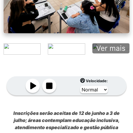
Ver mais
Velocidade:
Inscrições serão aceitas de 12 de junho a 3 de
julho; áreas contemplam educação inclusiva,
atendimento especializado e gestão pública