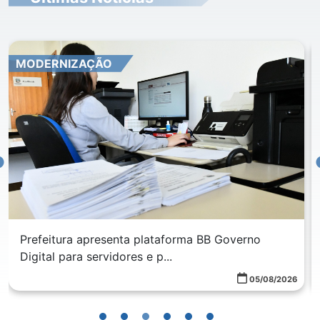
MODERNIZAÇÃO
Prefeitura apresenta plataforma BB Governo
Digital para servidores e p...
05/08/2026