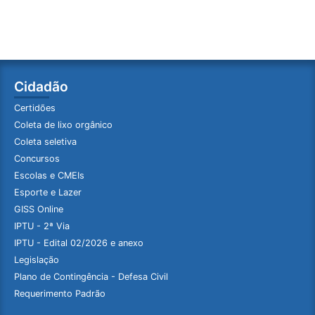
Cidadão
Certidões
Coleta de lixo orgânico
Coleta seletiva
Concursos
Escolas e CMEIs
Esporte e Lazer
GISS Online
IPTU - 2ª Via
IPTU - Edital 02/2026 e anexo
Legislação
Plano de Contingência - Defesa Civil
Requerimento Padrão