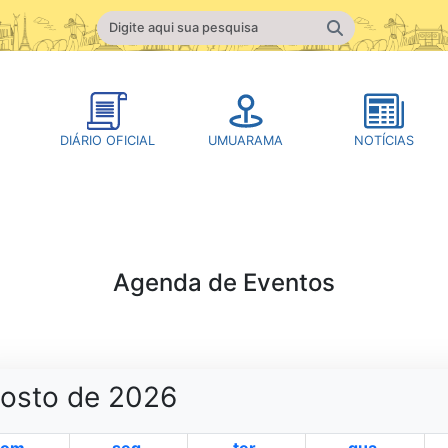
DIÁRIO OFICIAL
UMUARAMA
NOTÍCIAS
Agenda de Eventos
osto de 2026