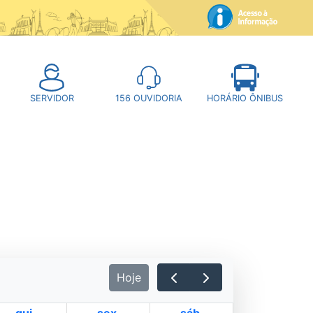
SERVIDOR
156
OUVIDORIA
HORÁRIO ÔNIBUS
Hoje